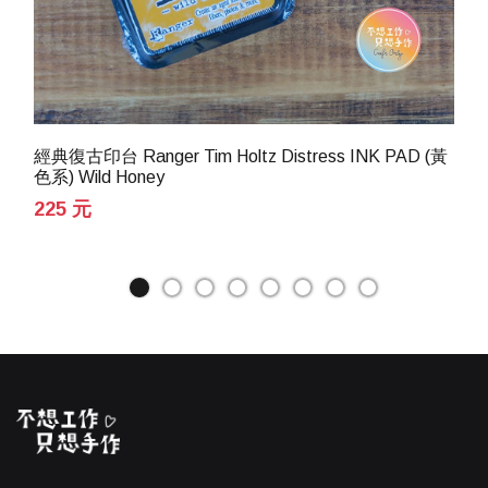
經典復古印台 Ranger Tim Holtz Distress INK PAD (黃
色系) Wild Honey
225 元