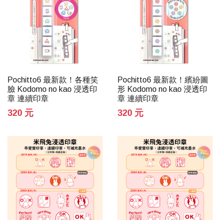
Pochitto6 最新款！各種笑
Pochitto6 最新款！繽紛圖
臉 Kodomo no kao 浸透印
形 Kodomo no kao 浸透印
章 連續印章
章 連續印章
320 元
320 元