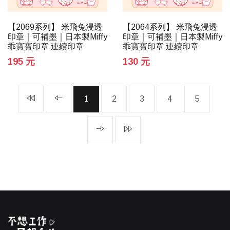
【2069系列】 米飛兔浸透
【2064系列】 米飛兔浸透
印章｜可補墨｜日本製Miffy
印章｜可補墨｜日本製Miffy
乖寶寶印章 連續印章
乖寶寶印章 連續印章
195 元
130 元
1
2
3
4
5