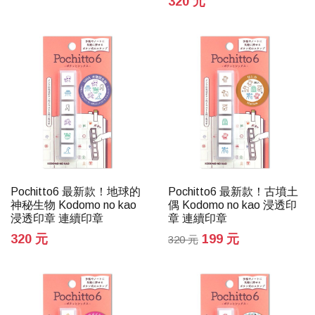
320 元
Pochitto6 最新款！地球的
Pochitto6 最新款！古墳土
神秘生物 Kodomo no kao
偶 Kodomo no kao 浸透印
浸透印章 連續印章
章 連續印章
320 元
199 元
320 元