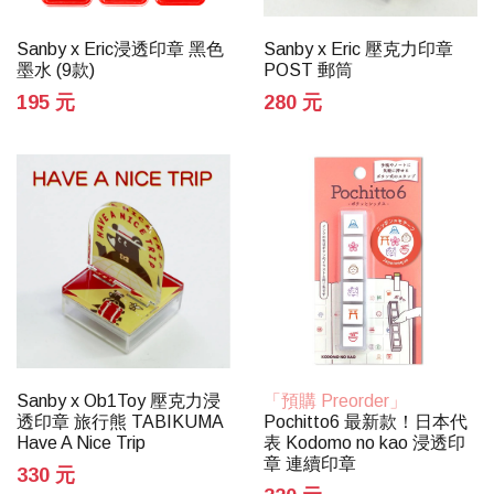
Sanby x Eric浸透印章 黑色
Sanby x Eric 壓克力印章
墨水 (9款)
POST 郵筒
195 元
280 元
Sanby x Ob1Toy 壓克力浸
「預購 Preorder」
透印章 旅行熊 TABIKUMA
Pochitto6 最新款！日本代
Have A Nice Trip
表 Kodomo no kao 浸透印
章 連續印章
330 元