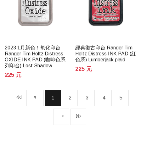
2023 1月新色！氧化印台
經典復古印台 Ranger Tim
Ranger Tim Holtz Distress
Holtz Distress INK PAD (紅
OXIDE INK PAD (咖啡色系
色系) Lumberjack plaid
列印台) Lost Shadow
225 元
225 元
1
2
3
4
5