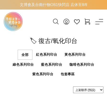
文博會及台南什物OB1快閃店 店休至8/8
🏷 復古/氧化印台
紅色系列印台
黃色系列印台
全部
綠色系列印台
藍色系列印台
咖啡色系列印台
紫色系列印台
包套專區