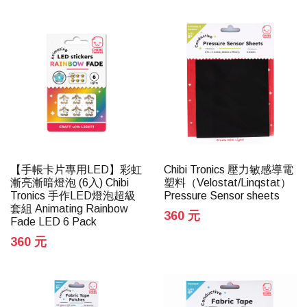
【手帳卡片專用LED】彩虹
Chibi Tronics 壓力敏感導電
漸亮漸暗燈泡 (6入) Chibi
塑料（Velostat/Linqstat）
Tronics 手作LED燈泡超級
Pressure Sensor sheets
套組 Animating Rainbow
360 元
Fade LED 6 Pack
360 元