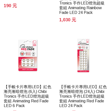
Tronics 手作LED燈泡超級
190 元
套組 Animating Rainbow
Fade LED 24 Pack
1,030 元
【手帳卡片專用LED】紅色
【手帳卡片專用LED】紅色
漸亮漸暗燈泡 (6入) Chibi
漸亮漸暗燈泡 (24入) Chibi
Tronics 手作LED燈泡超級
Tronics 手作LED燈泡超級
套組 Animating Red Fade
套組 Animating Red Fade
LED 6 Pack
LED 24 Pack