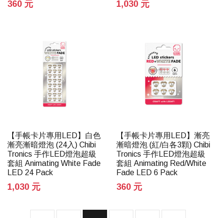
360 元
1,030 元
【手帳卡片專用LED】白色
【手帳卡片專用LED】漸亮
漸亮漸暗燈泡 (24入) Chibi
漸暗燈泡 (紅/白各3顆) Chibi
Tronics 手作LED燈泡超級
Tronics 手作LED燈泡超級
套組 Animating White Fade
套組 Animating Red/White
LED 24 Pack
Fade LED 6 Pack
1,030 元
360 元