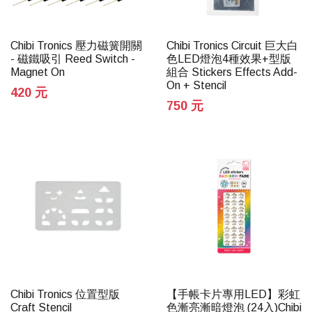
Chibi Tronics 壓力磁簧開關
Chibi Tronics Circuit 巨大白
- 磁鐵吸引 Reed Switch -
色LED燈泡4種效果+型版
Magnet On
組合 Stickers Effects Add-
On + Stencil
420 元
750 元
Chibi Tronics 位置型版
【手帳卡片專用LED】彩虹
Craft Stencil
色漸亮漸暗燈泡 (24入)Chibi