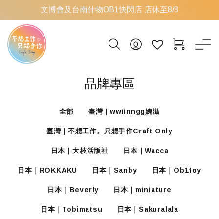
文博會及台南什物OB1快閃店 店休至8/8
品牌專區
全部
臺灣 | wwiinngg婉滋
臺灣 | 不想工作。只想手作Craft Only
日本｜大枝活版社
日本｜Wacca
日本｜ROKKAKU
日本｜Sanby
日本｜Ob1toy
日本｜Beverly
日本｜miniature
日本｜Tobimatsu
日本｜Sakuralala