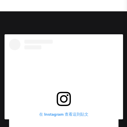
在 Instagram 查看這則貼文