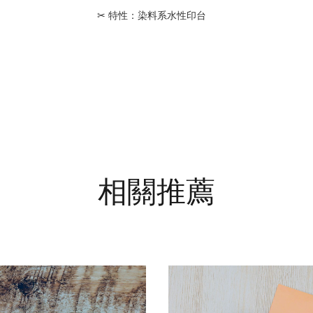
✂ 特性：染料系水性印台
相關推薦