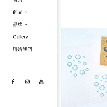
商品
品牌
Gallery
聯絡我們