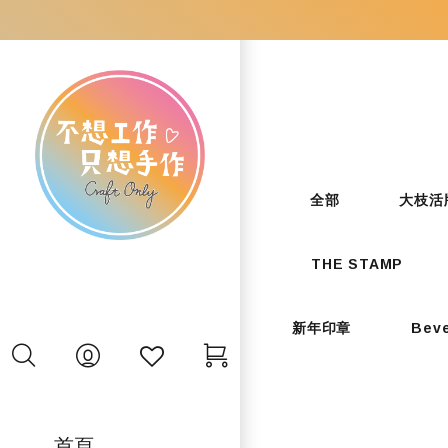
全部
大枝活
THE STAMP
新年印章
Bev
首頁