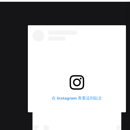
在 Instagram 查看這則貼文