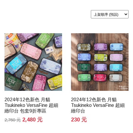
2024年12色新色 月貓
2024年12色新色 月貓
Tsukineko VersaFine 超細
Tsukineko VersaFine 超細
緻印台 包套9折專區
緻印台
2,480 元
230 元
2,760 元