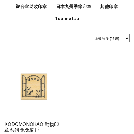
辦公室助攻印章
日本九州季節印章
其他印章
Tobimatsu
KODOMONOKAO 動物印
章系列 兔兔窗戶