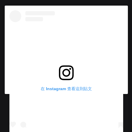
在 Instagram 查看這則貼文