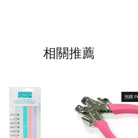
相關推薦
預購 Pr