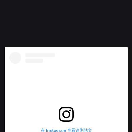
在 Instagram 查看這則貼文