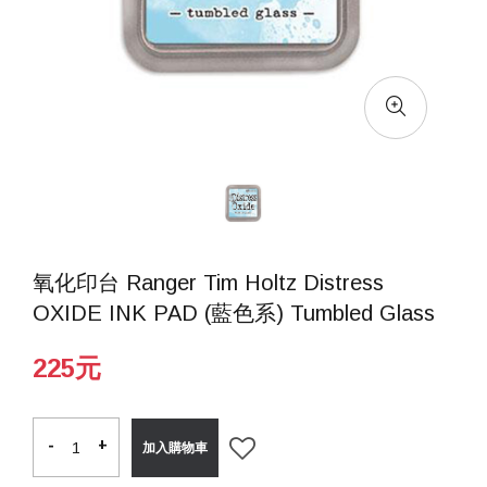
氧化印台 Ranger Tim Holtz Distress
OXIDE INK PAD (藍色系) Tumbled Glass
225元
-
-
+
+
加入購物車