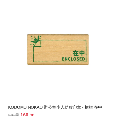
KODOMO NOKAO 辦公室小人助攻印章 - 框框 在中
160 元
170 元