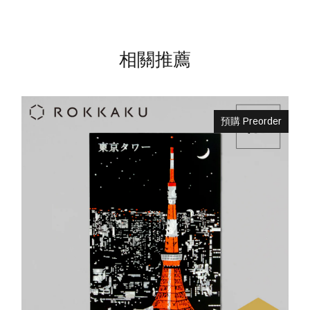
相關推薦
預購 Preorder