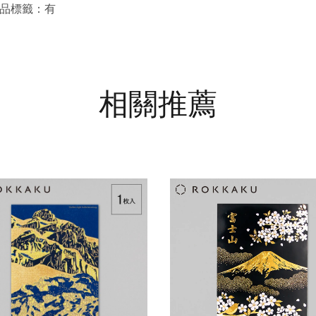
品標籤：有
相關推薦