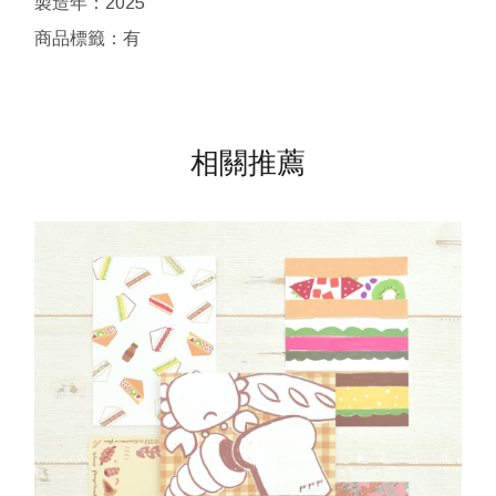
製造年：2025
商品標籤：有
相關推薦