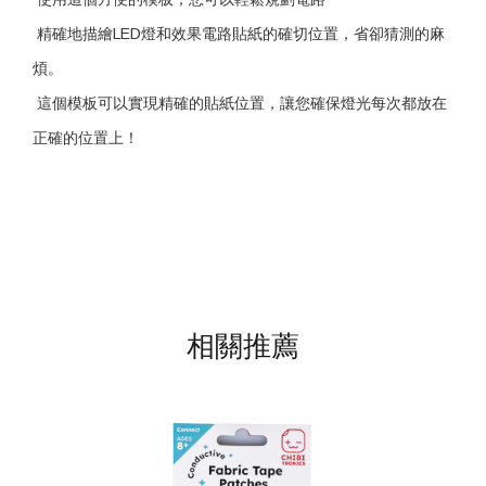
精確地描繪LED燈和效果電路貼紙的確切位置，省卻猜測的麻
煩。
這個模板可以實現精確的貼紙位置，讓您確保燈光每次都放在
正確的位置上！
相關推薦