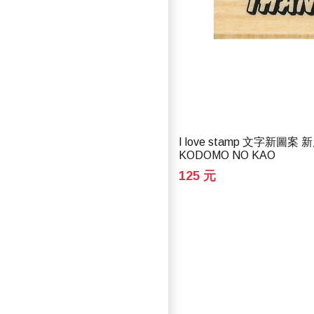
I love stamp 文字新圖案 
KODOMO NO KAO
125 元