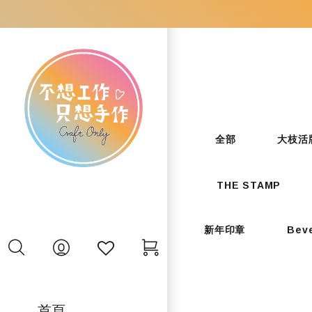
全部
大枝活
THE STAMP
新年印章
Bev
首頁