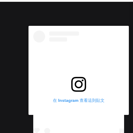
在 Instagram 查看這則貼文