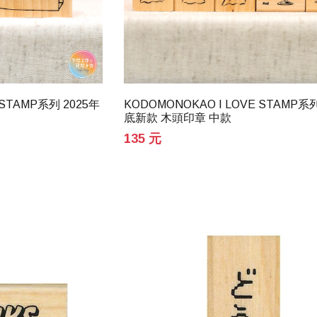
 STAMP系列 2025年
KODOMONOKAO I LOVE STAMP系列
底新款 木頭印章 中款
135 元