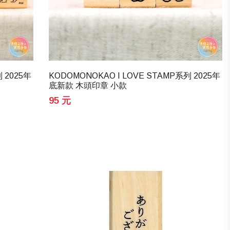
 2025年
KODOMONOKAO I LOVE STAMP系列 2025年
底新款 木頭印章 小款
95 元