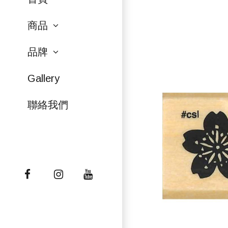
商品
品牌
Gallery
聯絡我們