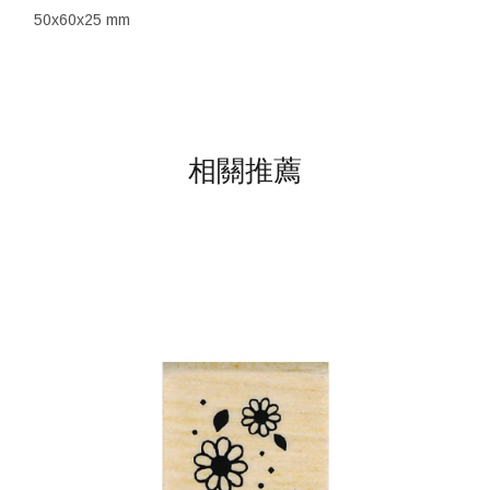
50x60x25 mm
相關推薦