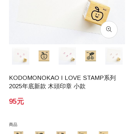
KODOMONOKAO I LOVE STAMP系列
2025年底新款 木頭印章 小款
95元
商品