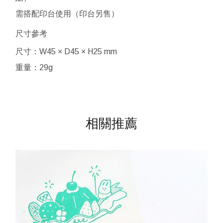
需搭配印台使用（印台另售）
尺寸參考
尺寸：W45 × D45 × H25 mm
重量：29g
相關推薦