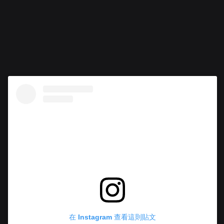
在 Instagram 查看這則貼文