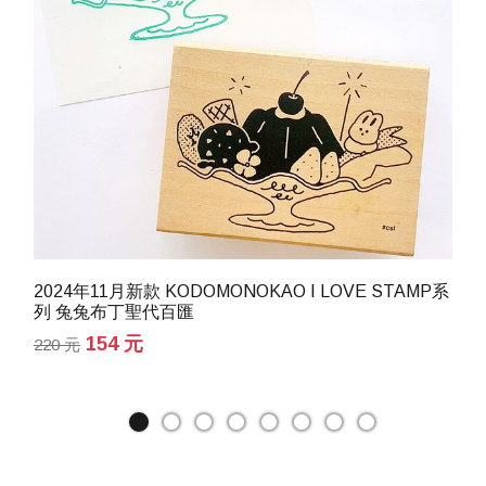
2024年11月新款 KODOMONOKAO I LOVE STAMP系
列 兔兔布丁聖代百匯
154 元
220 元