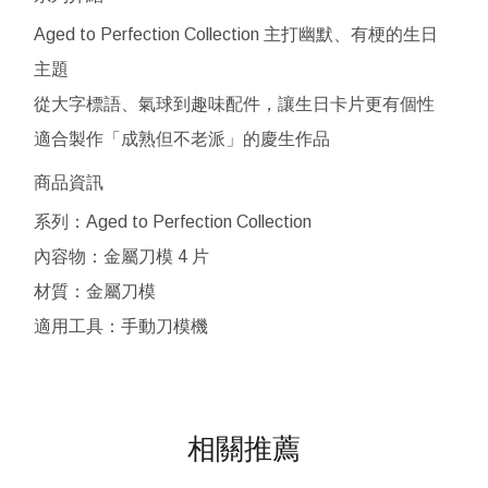
Aged to Perfection Collection 主打幽默、有梗的生日
主題
從大字標語、氣球到趣味配件，讓生日卡片更有個性
適合製作「成熟但不老派」的慶生作品
商品資訊
系列：Aged to Perfection Collection
內容物：金屬刀模 4 片
材質：金屬刀模
適用工具：手動刀模機
相關推薦