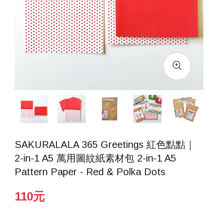
SAKURALALA 365 Greetings 紅色點點｜
2-in-1 A5 萬用圖紋紙素材包 2-in-1 A5
Pattern Paper - Red & Polka Dots
110元