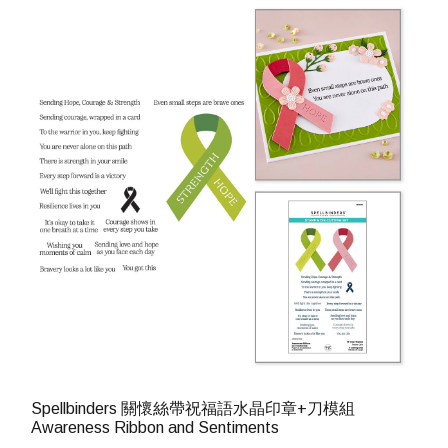
Spellbinders 關懷絲帶祝福語水晶印章+刀模組
Awareness Ribbon and Sentiments