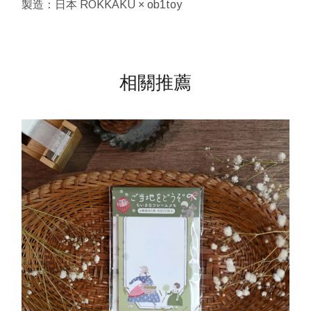
製造：日本 ROKKAKU × ob1toy
相關推薦