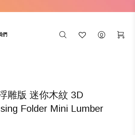
我們
ix 3D浮雕版 迷你木紋 3D
sing Folder Mini Lumber