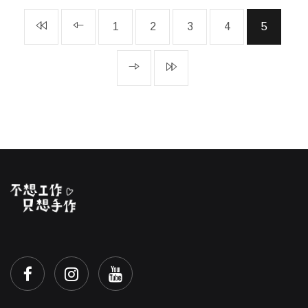
1
2
3
4
5