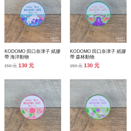
KODOMO 田口奈津子 紙膠
KODOMO 田口奈津子 紙膠
帶 海洋動物
帶 森林動物
130 元
130 元
150 元
150 元