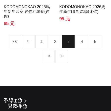
KODOMONOKAO 2026馬
KODOMONOKAO 2026馬
年新年印章 迷你紅蘿蔔(迷
年新年印章 馬頭(迷你)
你)
95 元
95 元
1
2
3
4
5