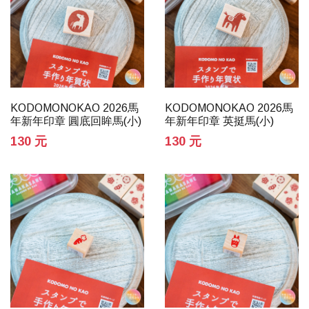
KODOMONOKAO 2026馬
KODOMONOKAO 2026馬
年新年印章 圓底回眸馬(小)
年新年印章 英挺馬(小)
130 元
130 元