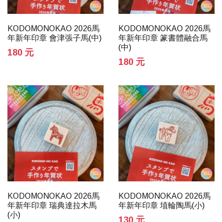
KODOMONOKAO 2026馬
KODOMONOKAO 2026馬
年新年印章 會津張子馬(中)
年新年印章 篆書體融合馬
(中)
180 元
180 元
KODOMONOKAO 2026馬
KODOMONOKAO 2026馬
年新年印章 瑞典達拉木馬
年新年印章 埴輪陶馬(小)
(小)
130 元