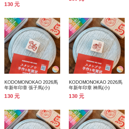
130 元
KODOMONOKAO 2026馬
KODOMONOKAO 2026馬
年新年印章 張子馬(小)
年新年印章 神馬(小)
130 元
130 元