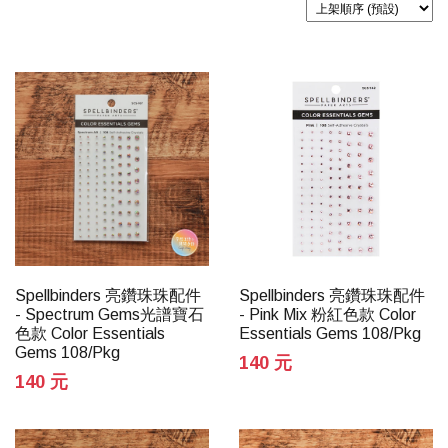
Spellbinders 亮鑽珠珠配件
Spellbinders 亮鑽珠珠配件
- Spectrum Gems光譜寶石
- Pink Mix 粉紅色款 Color
色款 Color Essentials
Essentials Gems 108/Pkg
Gems 108/Pkg
140 元
140 元