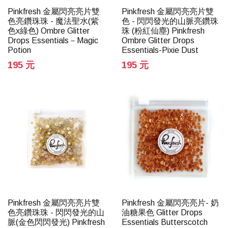
Pinkfresh 金屬閃亮亮片雙
Pinkfresh 金屬閃亮亮片雙
色亮鑽珠珠 - 魔法聖水(紫
色 - 閃閃發光的山脈亮鑽珠
色x綠色) Ombre Glitter
珠 (粉紅仙塵) Pinkfresh
Drops Essentials－Magic
Ombre Glitter Drops
Potion
Essentials-Pixie Dust
195 元
195 元
Pinkfresh 金屬閃亮亮片雙
Pinkfresh 金屬閃亮亮片- 奶
色亮鑽珠珠 - 閃閃發光的山
油糖果色 Glitter Drops
脈(金色閃閃發光) Pinkfresh
Essentials Butterscotch