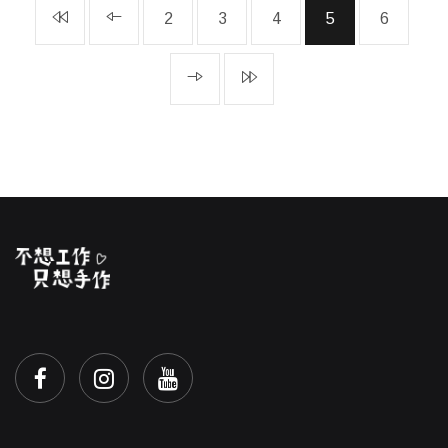
2
3
4
5
6