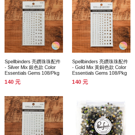
Spellbinders 亮鑽珠珠配件
Spellbinders 亮鑽珠珠配件
- Silver Mix 銀色款 Color
- Gold Mix 黃銅色款 Color
Essentials Gems 108/Pkg
Essentials Gems 108/Pkg
140 元
140 元