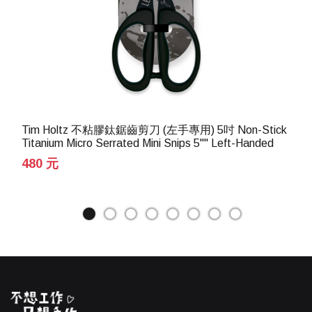
Tim Holtz 不粘膠鈦鋸齒剪刀 (左手專用) 5吋 Non-Stick
Titanium Micro Serrated Mini Snips 5"" Left-Handed
480 元