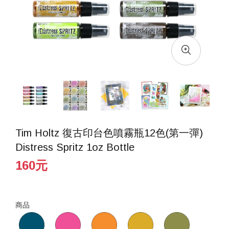
Tim Holtz 復古印台色噴霧瓶12色(第一彈)
Distress Spritz 1oz Bottle
160元
商品