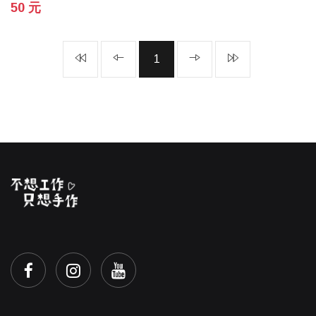
50 元
1