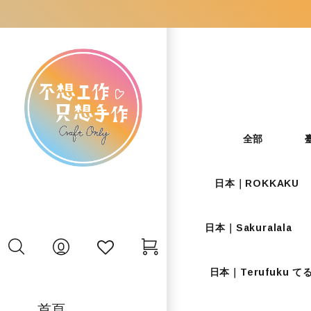
全部
日本｜ROKKAKU
日本｜Sakuralala
日本｜Terufuku 
首頁