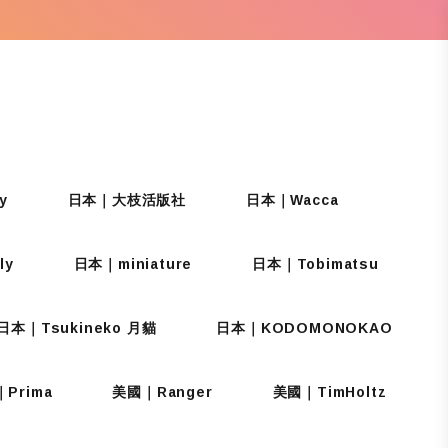
y
日本｜大枝活版社
日本｜Wacca
ly
日本｜miniature
日本｜Tobimatsu
日本｜Tsukineko 月貓
日本｜KODOMONOKAO
Prima
美國｜Ranger
美國｜TimHoltz