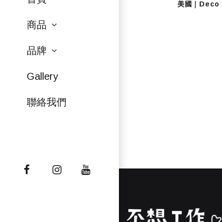
美國｜Deco F
商品
品牌
Gallery
聯絡我們