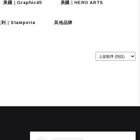
美國｜Graphic45
美國｜HERO ARTS
利｜Stamperia
其他品牌